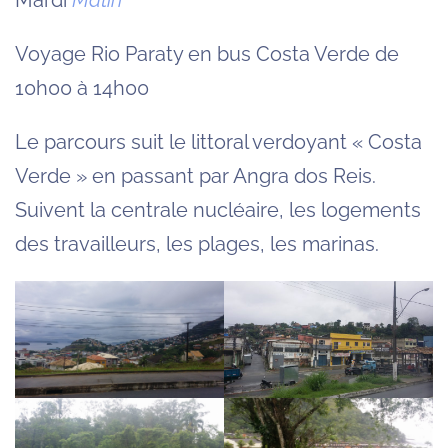
Voyage Rio Paraty en bus Costa Verde de
10h00 à 14h00
Le parcours suit le littoral verdoyant « Costa
Verde » en passant par Angra dos Reis.
Suivent la centrale nucléaire, les logements
des travailleurs, les plages, les marinas.