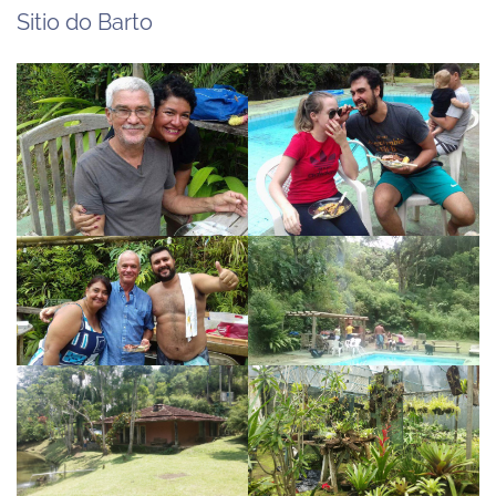
Sitio do Barto