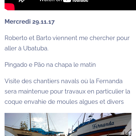
Mercredi 29.11.17
Roberto et Barto viennent me chercher pour
aller à Ubatuba.
Pingado e Pão na chapa le matin
Visite des chantiers navals où la Fernanda
sera maintenue pour travaux en particulier la
coque envahie de moules algues et divers