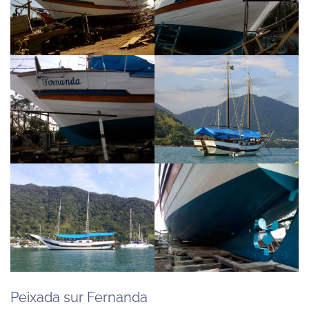
Peixada sur Fernanda