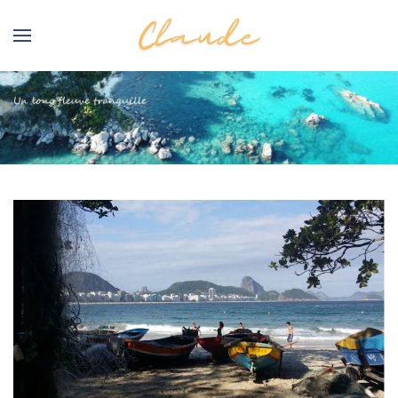
Skip to main content
.