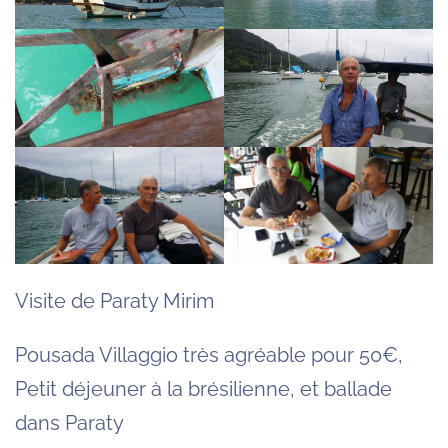
Visite de Paraty Mirim
Pousada Villaggio très agréable pour 50€,
Petit déjeuner à la brésilienne, et ballade
dans Paraty