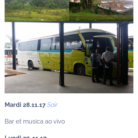
Mardi 28.11.17
Soir
Bar et musica ao vivo
Lundi 27. 11.17