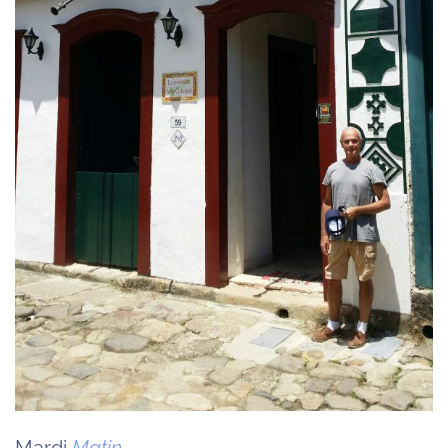
Mardi
Matin