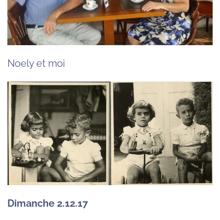
Noely et moi
Dimanche 2.12.17