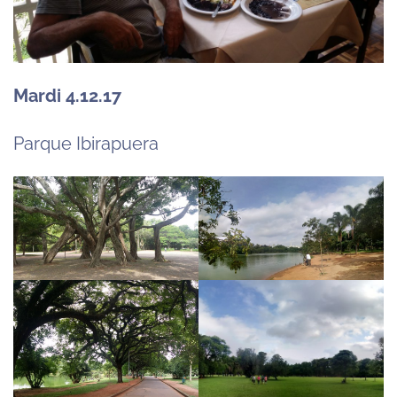
Mardi 4.12.17
Parque Ibirapuera