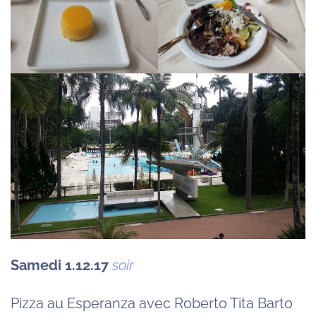
Samedi 1.12.17
soir
Pizza au Esperanza avec Roberto Tita Barto