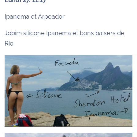
Ipanema et Arpoador
Jobim silicone Ipanema et bons baisers de
Rio