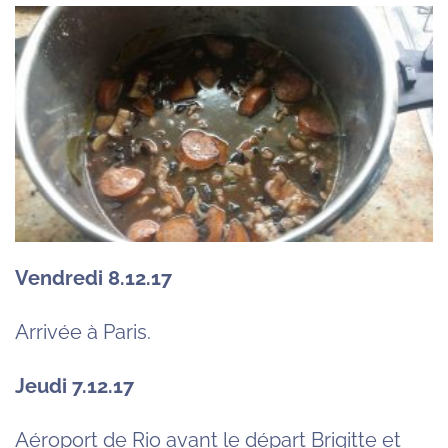
Vendredi 8.12.17
Arrivée à Paris.
Jeudi 7.12.17
Aéroport de Rio avant le départ Brigitte et