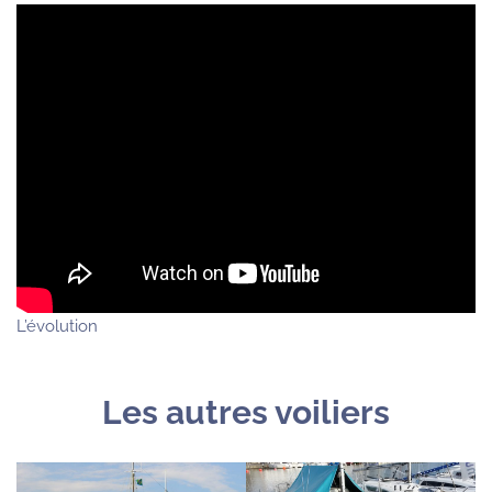
L’évolution
Les autres voiliers