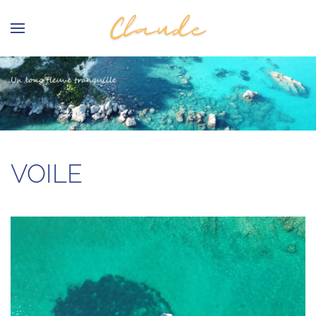
Skip to main content
.
VOILE