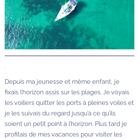
.
Depuis ma jeunesse et même enfant, je
fixais l’horizon assis sur les plages. Je voyais
les voiliers quitter les ports à pleines voiles et
je les suivais du regard jusqu’à ce qu’ils
soient un petit point à l’horizon. Plus tard je
profitais de mes vacances pour visiter les