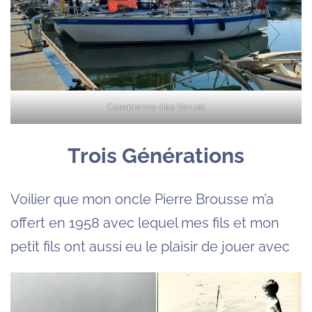
Casamance des Boruat
Trois Générations
Voilier que mon oncle Pierre Brousse m’a
offert en 1958 avec lequel mes fils et mon
petit fils ont aussi eu le plaisir de jouer avec