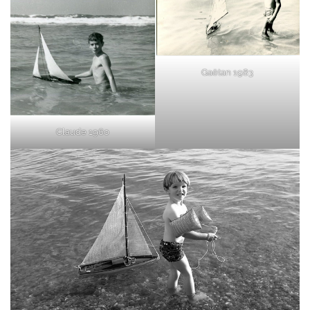
Gaëtan 1983
Claude 1960