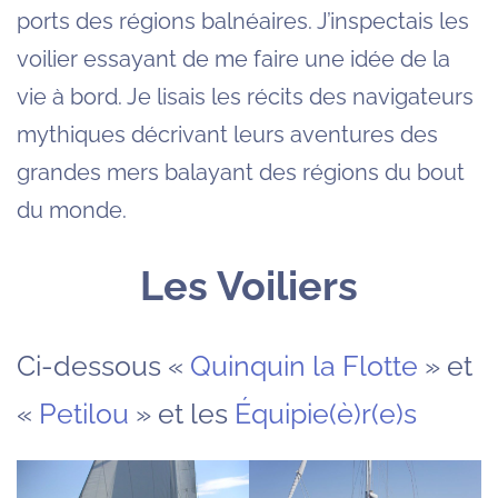
ports des régions balnéaires. J’inspectais les
voilier essayant de me faire une idée de la
vie à bord. Je lisais les récits des navigateurs
mythiques décrivant leurs aventures des
grandes mers balayant des régions du bout
du monde.
Les Voiliers
Ci-dessous «
Quinquin la Flotte
» et
«
Petilou
» et les
Équipie(è)r(e)s