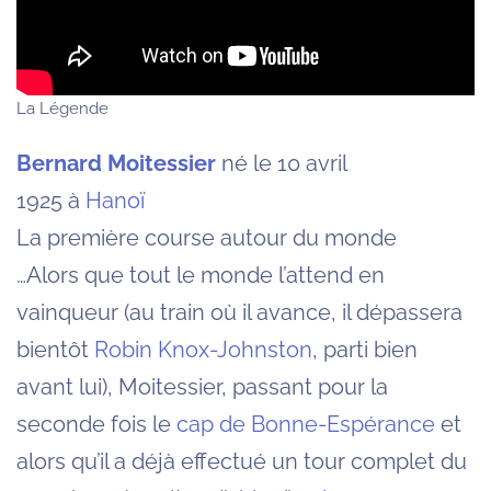
La Légende
Bernard Moitessier
né le 10 avril
1925 à
Hanoï
La première course autour du monde
…Alors que tout le monde l’attend en
vainqueur (au train où il avance, il dépassera
bientôt
Robin Knox-Johnston
, parti bien
avant lui), Moitessier, passant pour la
seconde fois le
cap de Bonne-Espérance
et
alors qu’il a déjà effectué un tour complet du